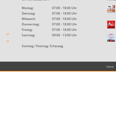
Montag:
07:00 - 18:00 Uhr
Dienstag:
07:00 - 18:00 Uhr
Mittwoch:
07:00 - 18:00 Uhr
Donnerstag:
07:00 - 18:00 Uhr
Freitag:
07:00 - 18:00 Uhr
Samstag:
09:00 - 13:00 Uhr
Sonntag / Feiertag: Schautag
Home