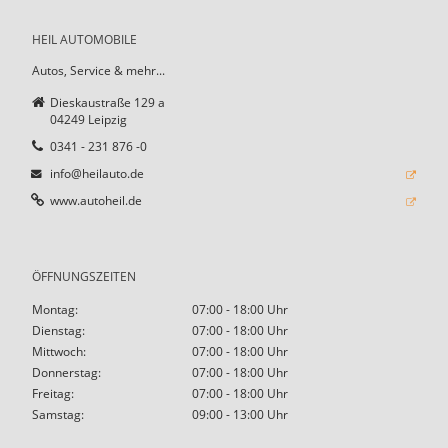
HEIL AUTOMOBILE
Autos, Service & mehr...
Dieskaustraße 129 a
04249 Leipzig
0341 - 231 876 -0
info@heilauto.de
www.autoheil.de
ÖFFNUNGSZEITEN
Montag:
07:00 - 18:00 Uhr
Dienstag:
07:00 - 18:00 Uhr
Mittwoch:
07:00 - 18:00 Uhr
Donnerstag:
07:00 - 18:00 Uhr
Freitag:
07:00 - 18:00 Uhr
Samstag:
09:00 - 13:00 Uhr