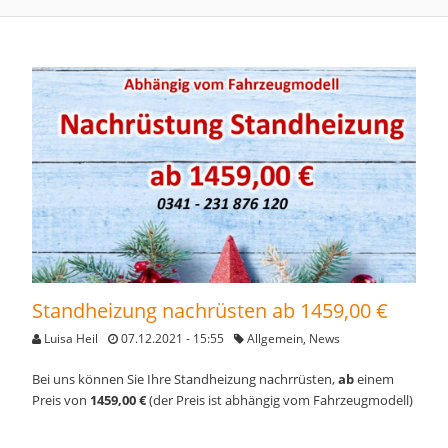
Standheizung nachrüsten ab 1459,00 €
Luisa Heil
07.12.2021 - 15:55
Allgemein
,
News
Bei uns können Sie Ihre Standheizung nachrrüsten,
ab
einem
Preis von
1459,00 €
(der Preis ist abhängig vom Fahrzeugmodell)