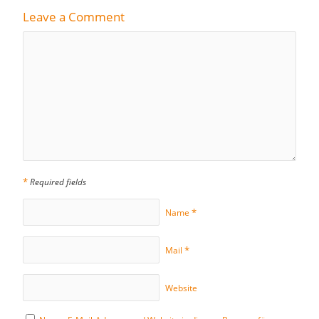
Leave a Comment
*
Required fields
*
Name
*
Mail
Website