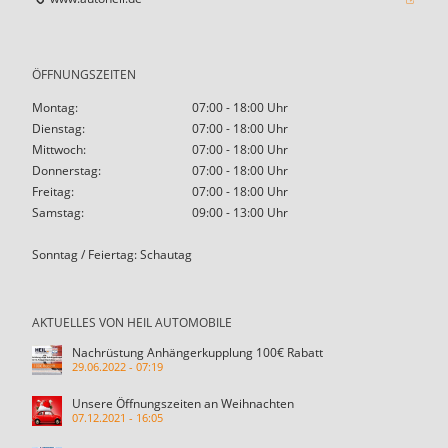
ÖFFNUNGSZEITEN
Montag:
07:00 - 18:00 Uhr
Dienstag:
07:00 - 18:00 Uhr
Mittwoch:
07:00 - 18:00 Uhr
Donnerstag:
07:00 - 18:00 Uhr
Freitag:
07:00 - 18:00 Uhr
Samstag:
09:00 - 13:00 Uhr
Sonntag / Feiertag: Schautag
AKTUELLES VON HEIL AUTOMOBILE
Nachrüstung Anhängerkupplung 100€ Rabatt
29.06.2022 - 07:19
Unsere Öffnungszeiten an Weihnachten
07.12.2021 - 16:05