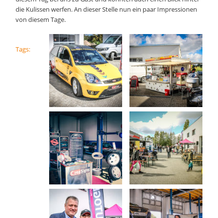
die Kulissen werfen. An dieser Stelle nun ein paar Impressionen
von diesem Tage.
Tags: