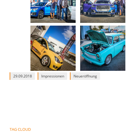
29.09.2018
Impressionen
Neueröffnung
TAG CLOUD