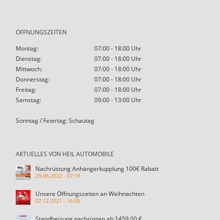
ÖFFNUNGSZEITEN
Montag:
07:00 - 18:00 Uhr
Dienstag:
07:00 - 18:00 Uhr
Mittwoch:
07:00 - 18:00 Uhr
Donnerstag:
07:00 - 18:00 Uhr
Freitag:
07:00 - 18:00 Uhr
Samstag:
09:00 - 13:00 Uhr
Sonntag / Feiertag: Schautag
AKTUELLES VON HEIL AUTOMOBILE
Nachrüstung Anhängerkupplung 100€ Rabatt
29.06.2022 - 07:19
Unsere Öffnungszeiten an Weihnachten
07.12.2021 - 16:05
Standheizung nachrüsten ab 1459,00 €